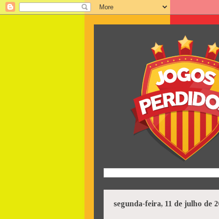
segunda-feira, 11 de julho de 